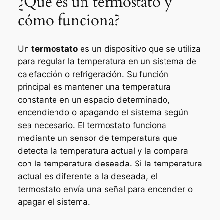
¿Qué es un termostato y
cómo funciona?
Un
termostato
es un dispositivo que se utiliza
para regular la temperatura en un sistema de
calefacción o refrigeración. Su función
principal es mantener una temperatura
constante en un espacio determinado,
encendiendo o apagando el sistema según
sea necesario. El termostato funciona
mediante un sensor de temperatura que
detecta la temperatura actual y la compara
con la temperatura deseada. Si la temperatura
actual es diferente a la deseada, el
termostato envía una señal para encender o
apagar el sistema.