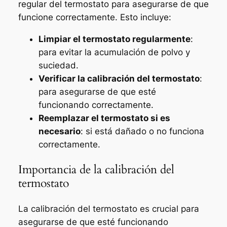
regular del termostato para asegurarse de que
funcione correctamente. Esto incluye:
Limpiar el termostato regularmente
:
para evitar la acumulación de polvo y
suciedad.
Verificar la calibración del termostato
:
para asegurarse de que esté
funcionando correctamente.
Reemplazar el termostato si es
necesario
: si está dañado o no funciona
correctamente.
Importancia de la calibración del
termostato
La calibración del termostato es crucial para
asegurarse de que esté funcionando