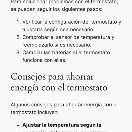
Para solucionar problemas con el termostato,
se pueden seguir los siguientes pasos:
Verificar la configuración del termostato y
ajustarla según sea necesario.
Comprobar el sensor de temperatura y
reemplazarlo si es necesario.
Cambiar las baterías si el termostato
funciona con ellas.
Consejos para ahorrar
energía con el termostato
Algunos consejos para ahorrar energía con el
termostato incluyen:
Ajustar la temperatura según la