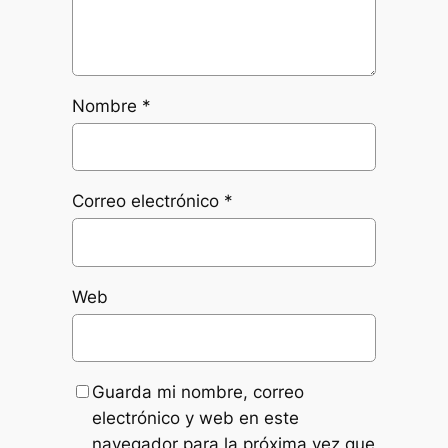
Nombre
*
Correo electrónico
*
Web
Guarda mi nombre, correo
electrónico y web en este
navegador para la próxima vez que