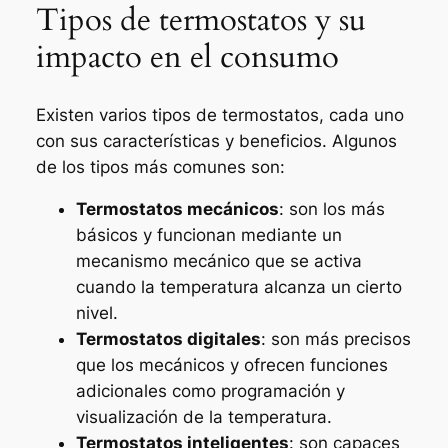
Tipos de termostatos y su
impacto en el consumo
Existen varios tipos de termostatos, cada uno
con sus características y beneficios. Algunos
de los tipos más comunes son:
Termostatos mecánicos
: son los más
básicos y funcionan mediante un
mecanismo mecánico que se activa
cuando la temperatura alcanza un cierto
nivel.
Termostatos digitales
: son más precisos
que los mecánicos y ofrecen funciones
adicionales como programación y
visualización de la temperatura.
Termostatos inteligentes
: son capaces