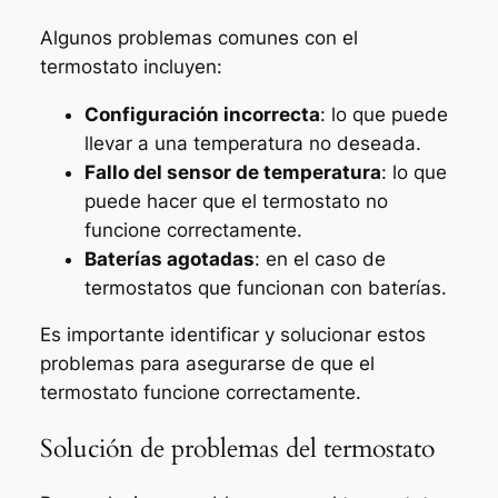
Algunos problemas comunes con el
termostato incluyen:
Configuración incorrecta
: lo que puede
llevar a una temperatura no deseada.
Fallo del sensor de temperatura
: lo que
puede hacer que el termostato no
funcione correctamente.
Baterías agotadas
: en el caso de
termostatos que funcionan con baterías.
Es importante identificar y solucionar estos
problemas para asegurarse de que el
termostato funcione correctamente.
Solución de problemas del termostato