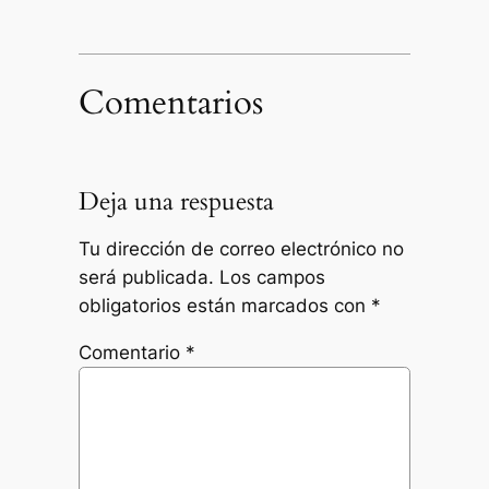
Comentarios
Deja una respuesta
Tu dirección de correo electrónico no
será publicada.
Los campos
obligatorios están marcados con
*
Comentario
*