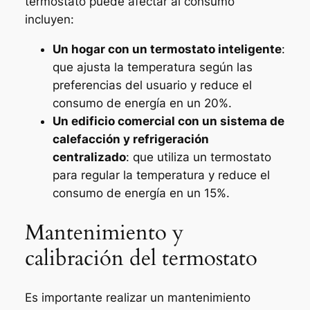
termostato puede afectar al consumo
incluyen:
Un hogar con un termostato inteligente
:
que ajusta la temperatura según las
preferencias del usuario y reduce el
consumo de energía en un 20%.
Un edificio comercial con un sistema de
calefacción y refrigeración
centralizado
: que utiliza un termostato
para regular la temperatura y reduce el
consumo de energía en un 15%.
Mantenimiento y
calibración del termostato
Es importante realizar un mantenimiento