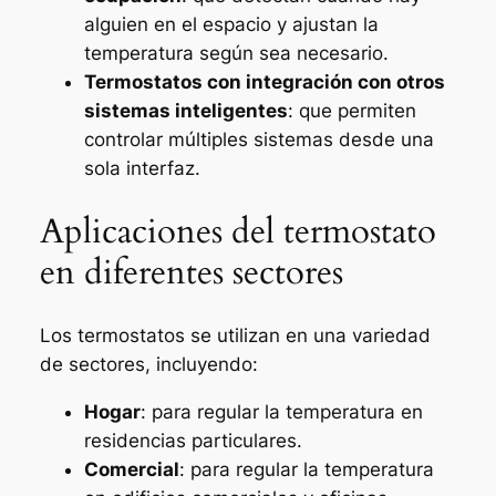
alguien en el espacio y ajustan la
temperatura según sea necesario.
Termostatos con integración con otros
sistemas inteligentes
: que permiten
controlar múltiples sistemas desde una
sola interfaz.
Aplicaciones del termostato
en diferentes sectores
Los termostatos se utilizan en una variedad
de sectores, incluyendo:
Hogar
: para regular la temperatura en
residencias particulares.
Comercial
: para regular la temperatura