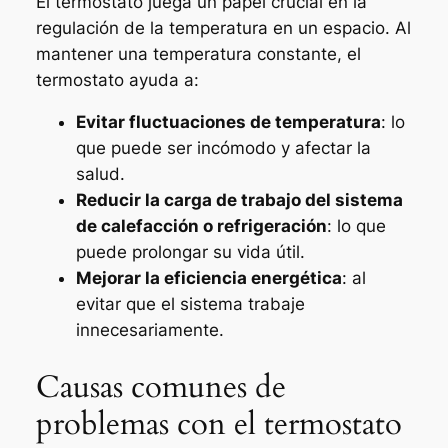
El termostato juega un papel crucial en la
regulación de la temperatura en un espacio. Al
mantener una temperatura constante, el
termostato ayuda a:
Evitar fluctuaciones de temperatura
: lo
que puede ser incómodo y afectar la
salud.
Reducir la carga de trabajo del sistema
de calefacción o refrigeración
: lo que
puede prolongar su vida útil.
Mejorar la eficiencia energética
: al
evitar que el sistema trabaje
innecesariamente.
Causas comunes de
problemas con el termostato