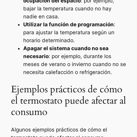
ocupación del espacio
: por ejemplo,
bajar la temperatura cuando no hay
nadie en casa.
Utilizar la función de programación
:
para ajustar la temperatura según un
horario determinado.
Apagar el sistema cuando no sea
necesario
: por ejemplo, durante los
meses de verano o invierno cuando no se
necesita calefacción o refrigeración.
Ejemplos prácticos de cómo
el termostato puede afectar al
consumo
Algunos ejemplos prácticos de cómo el