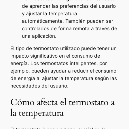
de aprender las preferencias del usuario
y ajustar la temperatura
automáticamente. También pueden ser
controlados de forma remota a través de
una aplicación.
El tipo de termostato utilizado puede tener un
impacto significativo en el consumo de
energía. Los termostatos inteligentes, por
ejemplo, pueden ayudar a reducir el consumo
de energía al ajustar la temperatura según las
necesidades del usuario.
Cómo afecta el termostato a
la temperatura