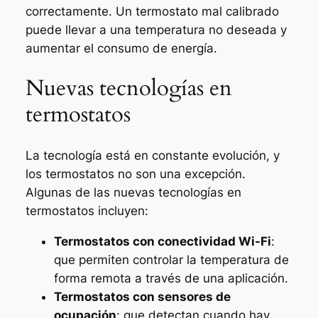
correctamente. Un termostato mal calibrado
puede llevar a una temperatura no deseada y
aumentar el consumo de energía.
Nuevas tecnologías en
termostatos
La tecnología está en constante evolución, y
los termostatos no son una excepción.
Algunas de las nuevas tecnologías en
termostatos incluyen:
Termostatos con conectividad Wi-Fi
:
que permiten controlar la temperatura de
forma remota a través de una aplicación.
Termostatos con sensores de
ocupación
: que detectan cuando hay