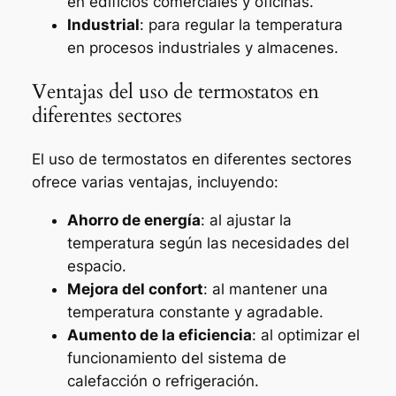
en edificios comerciales y oficinas.
Industrial
: para regular la temperatura
en procesos industriales y almacenes.
Ventajas del uso de termostatos en
diferentes sectores
El uso de termostatos en diferentes sectores
ofrece varias ventajas, incluyendo:
Ahorro de energía
: al ajustar la
temperatura según las necesidades del
espacio.
Mejora del confort
: al mantener una
temperatura constante y agradable.
Aumento de la eficiencia
: al optimizar el
funcionamiento del sistema de
calefacción o refrigeración.