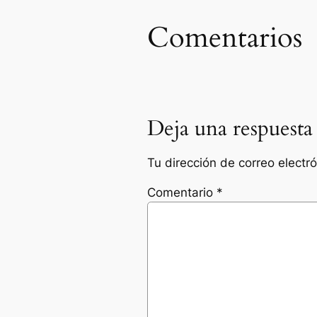
Comentarios
Deja una respuesta
Tu dirección de correo electr
Comentario
*