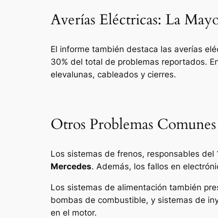
Averías Eléctricas: La May
El informe también destaca las averías el
30% del total de problemas reportados. E
elevalunas, cableados y cierres.
Otros Problemas Comunes
Los sistemas de frenos, responsables del 
Mercedes
. Además, los fallos en electr
Los sistemas de alimentación también pr
bombas de combustible, y sistemas de iny
en el motor.