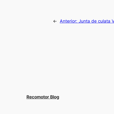
←
Anterior:
Junta de culata 
Recomotor Blog