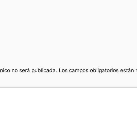
ónico no será publicada.
Los campos obligatorios están