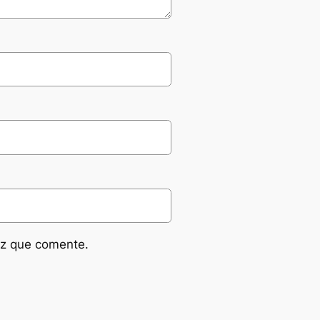
ez que comente.