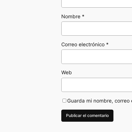
Nombre
*
Correo electrónico
*
Web
Guarda mi nombre, correo 