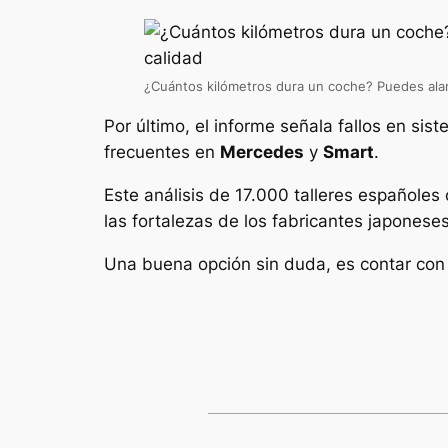
¿Cuántos kilómetros dura un coche? Puedes ala
Por último, el informe señala fallos en sis
frecuentes en
Mercedes
y
Smart
.
Este análisis de 17.000 talleres españoles
las fortalezas de los fabricantes japonese
Una buena opción sin duda, es contar con