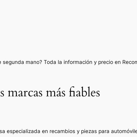
 marcas más fiables
sa especializada en recambios y piezas para automóvil