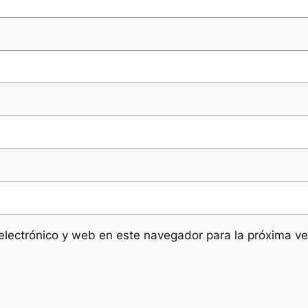
electrónico y web en este navegador para la próxima v