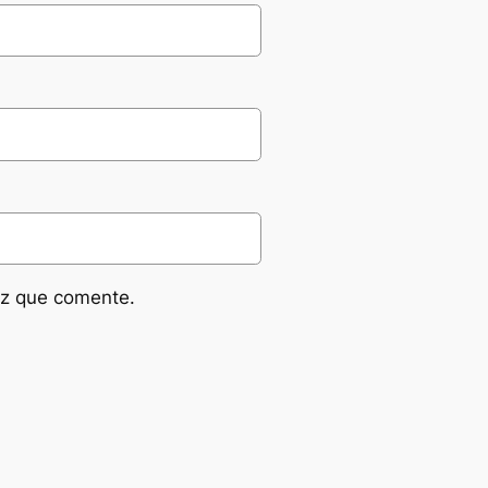
ez que comente.