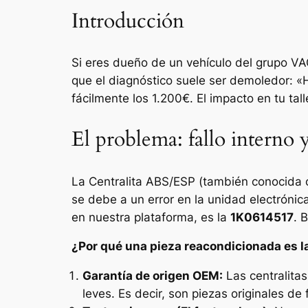
Introducción
Si eres dueño de un vehículo del grupo VA
que el diagnóstico suele ser demoledor: «
fácilmente los 1.200€. El impacto en tu tall
El problema: fallo interno y
La Centralita ABS/ESP (también conocida 
se debe a un error en la unidad electrónic
en nuestra plataforma, es la
1K0614517
. 
¿Por qué una pieza reacondicionada es l
Garantía de origen OEM:
Las centralita
leves. Es decir, son piezas originales de 