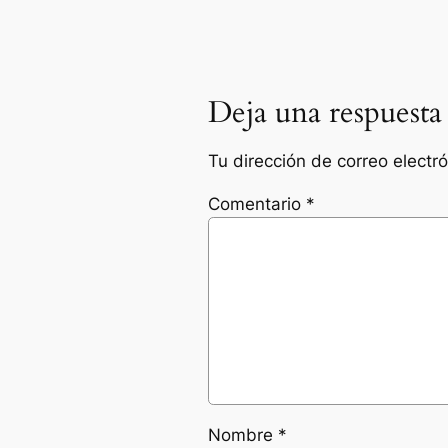
Deja una respuesta
Tu dirección de correo electr
Comentario
*
Nombre
*