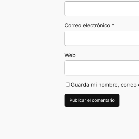
Correo electrónico
*
Web
Guarda mi nombre, correo 