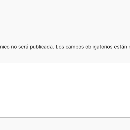
ónico no será publicada.
Los campos obligatorios están