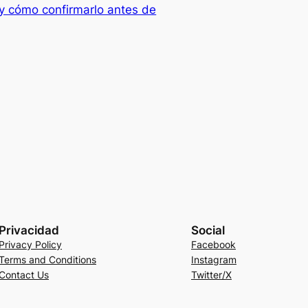
 y cómo confirmarlo antes de
Privacidad
Social
Privacy Policy
Facebook
Terms and Conditions
Instagram
Contact Us
Twitter/X