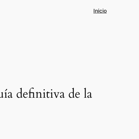
Inicio
a definitiva de la