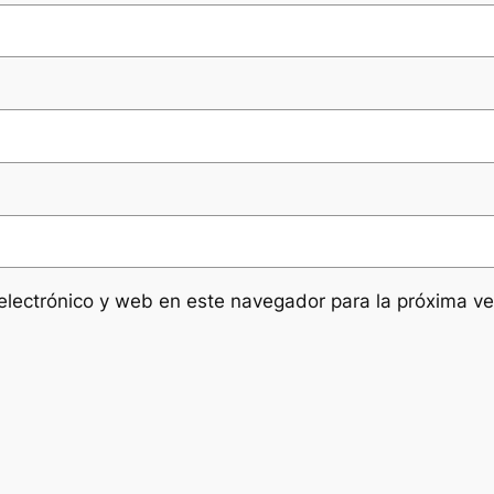
electrónico y web en este navegador para la próxima v